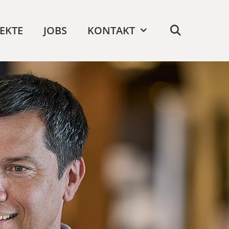
EKTE
JOBS
KONTAKT