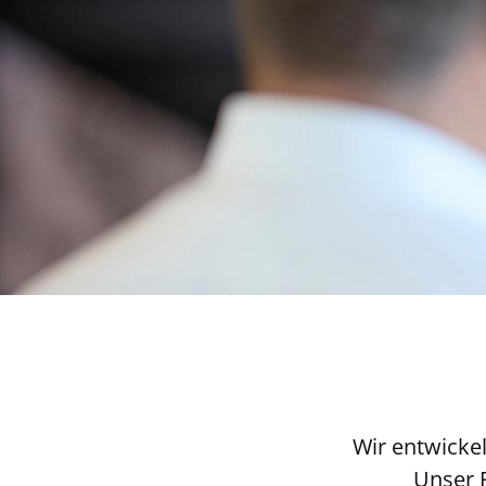
Wir entwickel
Unser 