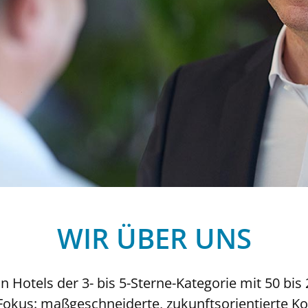
WIR ÜBER UNS
n Hotels der 3- bis 5-Sterne-Kategorie mit 50 bi
Fokus: maßgeschneiderte, zukunftsorientierte Ko