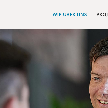
WIR ÜBER UNS
PROJ