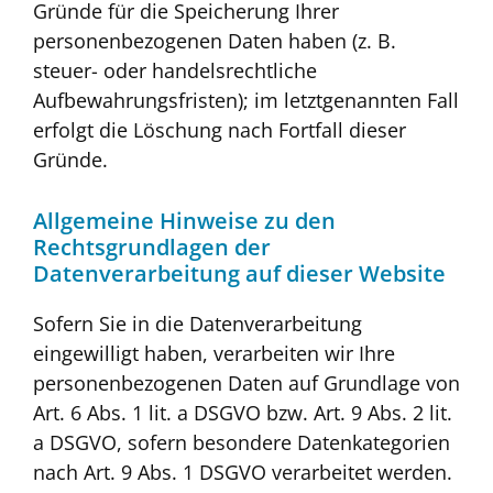
Gründe für die Speicherung Ihrer
personenbezogenen Daten haben (z. B.
steuer- oder handelsrechtliche
Aufbewahrungsfristen); im letztgenannten Fall
erfolgt die Löschung nach Fortfall dieser
Gründe.
Allgemeine Hinweise zu den
Rechtsgrundlagen der
Datenverarbeitung auf dieser Website
Sofern Sie in die Datenverarbeitung
eingewilligt haben, verarbeiten wir Ihre
personenbezogenen Daten auf Grundlage von
Art. 6 Abs. 1 lit. a DSGVO bzw. Art. 9 Abs. 2 lit.
a DSGVO, sofern besondere Datenkategorien
nach Art. 9 Abs. 1 DSGVO verarbeitet werden.