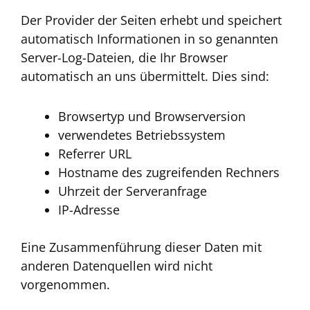
Der Provider der Seiten erhebt und speichert
automatisch Informationen in so genannten
Server-Log-Dateien, die Ihr Browser
automatisch an uns übermittelt. Dies sind:
Browsertyp und Browserversion
verwendetes Betriebssystem
Referrer URL
Hostname des zugreifenden Rechners
Uhrzeit der Serveranfrage
IP-Adresse
Eine Zusammenführung dieser Daten mit
anderen Datenquellen wird nicht
vorgenommen.