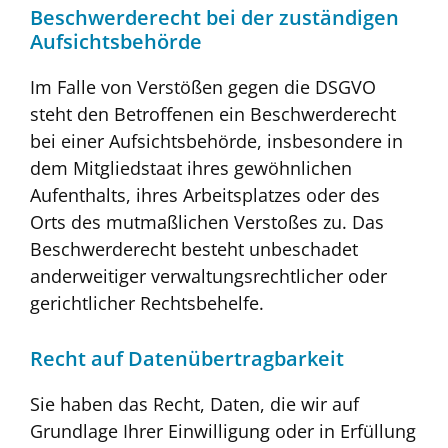
Beschwerde­recht bei der zuständigen
Aufsichts­behörde
Im Falle von Verstößen gegen die DSGVO
steht den Betroffenen ein Beschwerderecht
bei einer Aufsichtsbehörde, insbesondere in
dem Mitgliedstaat ihres gewöhnlichen
Aufenthalts, ihres Arbeitsplatzes oder des
Orts des mutmaßlichen Verstoßes zu. Das
Beschwerderecht besteht unbeschadet
anderweitiger verwaltungsrechtlicher oder
gerichtlicher Rechtsbehelfe.
Recht auf Daten­übertrag­barkeit
Sie haben das Recht, Daten, die wir auf
Grundlage Ihrer Einwilligung oder in Erfüllung