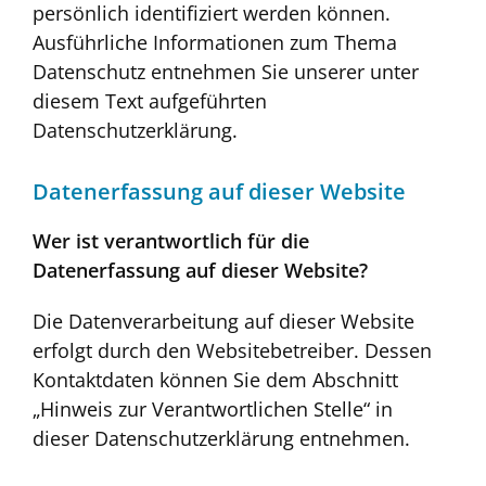
persönlich identifiziert werden können.
Ausführliche Informationen zum Thema
Datenschutz entnehmen Sie unserer unter
diesem Text aufgeführten
Datenschutzerklärung.
Datenerfassung auf dieser Website
Wer ist verantwortlich für die
Datenerfassung auf dieser Website?
Die Datenverarbeitung auf dieser Website
erfolgt durch den Websitebetreiber. Dessen
Kontaktdaten können Sie dem Abschnitt
„Hinweis zur Verantwortlichen Stelle“ in
dieser Datenschutzerklärung entnehmen.