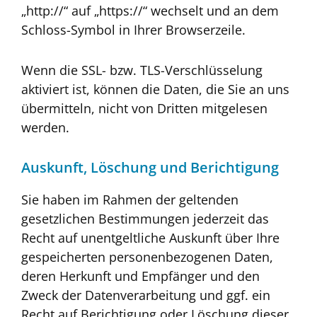
„http://“ auf „https://“ wechselt und an dem
Schloss-Symbol in Ihrer Browserzeile.
Wenn die SSL- bzw. TLS-Verschlüsselung
aktiviert ist, können die Daten, die Sie an uns
übermitteln, nicht von Dritten mitgelesen
werden.
Auskunft, Löschung und Berichtigung
Sie haben im Rahmen der geltenden
gesetzlichen Bestimmungen jederzeit das
Recht auf unentgeltliche Auskunft über Ihre
gespeicherten personenbezogenen Daten,
deren Herkunft und Empfänger und den
Zweck der Datenverarbeitung und ggf. ein
Recht auf Berichtigung oder Löschung dieser