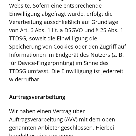
Website. Sofern eine entsprechende
Einwilligung abgefragt wurde, erfolgt die
Verarbeitung ausschließlich auf Grundlage
von Art. 6 Abs. 1 lit. a DSGVO und § 25 Abs. 1
TTDSG, soweit die Einwilligung die
Speicherung von Cookies oder den Zugriff auf
Informationen im Endgerät des Nutzers (z. B.
für Device-Fingerprinting) im Sinne des
TTDSG umfasst. Die Einwilligung ist jederzeit
widerrufbar.
Auftragsverarbeitung
Wir haben einen Vertrag über
Auftragsverarbeitung (AVV) mit dem oben
genannten Anbieter geschlossen. Hierbei
handelt es sich um einen