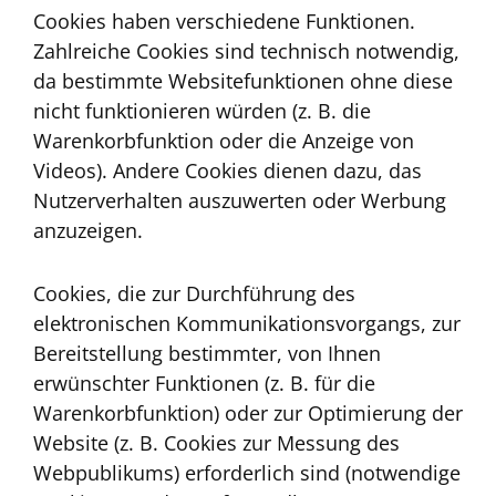
Cookies haben verschiedene Funktionen.
Zahlreiche Cookies sind technisch notwendig,
da bestimmte Websitefunktionen ohne diese
nicht funktionieren würden (z. B. die
Warenkorbfunktion oder die Anzeige von
Videos). Andere Cookies dienen dazu, das
Nutzerverhalten auszuwerten oder Werbung
anzuzeigen.
Cookies, die zur Durchführung des
elektronischen Kommunikationsvorgangs, zur
Bereitstellung bestimmter, von Ihnen
erwünschter Funktionen (z. B. für die
Warenkorbfunktion) oder zur Optimierung der
Website (z. B. Cookies zur Messung des
Webpublikums) erforderlich sind (notwendige