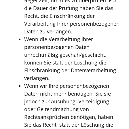
Regel Zeit, um dies zu überprüfen. Für
die Dauer der Prüfung haben Sie das
Recht, die Einschränkung der
Verarbeitung Ihrer personenbezogenen
Daten zu verlangen.
Wenn die Verarbeitung Ihrer
personenbezogenen Daten
unrechtmäßig geschah/geschieht,
können Sie statt der Löschung die
Einschränkung der Datenverarbeitung
verlangen.
Wenn wir Ihre personenbezogenen
Daten nicht mehr benötigen, Sie sie
jedoch zur Ausübung, Verteidigung
oder Geltendmachung von
Rechtsansprüchen benötigen, haben
Sie das Recht, statt der Löschung die