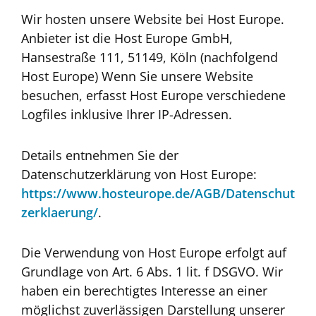
Wir hosten unsere Website bei Host Europe.
Anbieter ist die Host Europe GmbH,
Hansestraße 111, 51149, Köln (nachfolgend
Host Europe) Wenn Sie unsere Website
besuchen, erfasst Host Europe verschiedene
Logfiles inklusive Ihrer IP-Adressen.
Details entnehmen Sie der
Datenschutzerklärung von Host Europe:
https://www.hosteurope.de/AGB/Datenschut
zerklaerung/
.
Die Verwendung von Host Europe erfolgt auf
Grundlage von Art. 6 Abs. 1 lit. f DSGVO. Wir
haben ein berechtigtes Interesse an einer
möglichst zuverlässigen Darstellung unserer