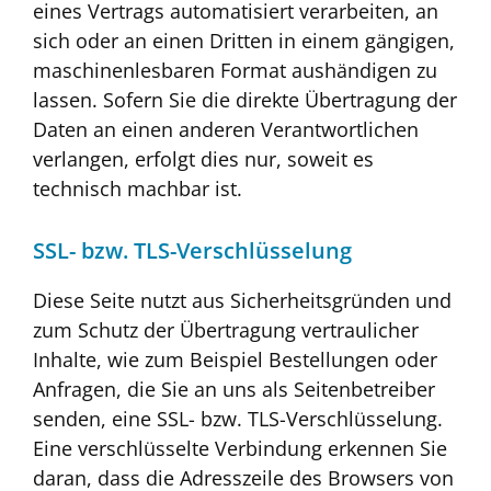
eines Vertrags automatisiert verarbeiten, an
sich oder an einen Dritten in einem gängigen,
maschinenlesbaren Format aushändigen zu
lassen. Sofern Sie die direkte Übertragung der
Daten an einen anderen Verantwortlichen
verlangen, erfolgt dies nur, soweit es
technisch machbar ist.
SSL- bzw. TLS-Verschlüsselung
Diese Seite nutzt aus Sicherheitsgründen und
zum Schutz der Übertragung vertraulicher
Inhalte, wie zum Beispiel Bestellungen oder
Anfragen, die Sie an uns als Seitenbetreiber
senden, eine SSL- bzw. TLS-Verschlüsselung.
Eine verschlüsselte Verbindung erkennen Sie
daran, dass die Adresszeile des Browsers von