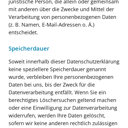
juristische Person, die allein oder gemeinsam
mit anderen über die Zwecke und Mittel der
Verarbeitung von personenbezogenen Daten
(z. B. Namen, E-Mail-Adressen o. Ä.)
entscheidet.
Speicherdauer
Soweit innerhalb dieser Datenschutzerklärung
keine speziellere Speicherdauer genannt
wurde, verbleiben Ihre personenbezogenen
Daten bei uns, bis der Zweck für die
Datenverarbeitung entfällt. Wenn Sie ein
berechtigtes Löschersuchen geltend machen
oder eine Einwilligung zur Datenverarbeitung
widerrufen, werden Ihre Daten gelöscht,
sofern wir keine anderen rechtlich zulässigen