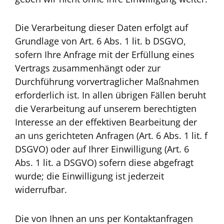
Die Verarbeitung dieser Daten erfolgt auf
Grundlage von Art. 6 Abs. 1 lit. b DSGVO,
sofern Ihre Anfrage mit der Erfüllung eines
Vertrags zusammenhängt oder zur
Durchführung vorvertraglicher Maßnahmen
erforderlich ist. In allen übrigen Fällen beruht
die Verarbeitung auf unserem berechtigten
Interesse an der effektiven Bearbeitung der
an uns gerichteten Anfragen (Art. 6 Abs. 1 lit. f
DSGVO) oder auf Ihrer Einwilligung (Art. 6
Abs. 1 lit. a DSGVO) sofern diese abgefragt
wurde; die Einwilligung ist jederzeit
widerrufbar.
Die von Ihnen an uns per Kontaktanfragen