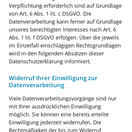
Verpflichtung erforderlich sind auf Grundlage
von Art. 6 Abs. 1 lit. c DSGVO. Die
Datenverarbeitung kann ferner auf Grundlage
unseres berechtigten Interesses nach Art. 6
Abs. 1 lit. f DSGVO erfolgen. Über die jeweils
im Einzelfall einschlägigen Rechtsgrundlagen
wird in den folgenden Absätzen dieser
Datenschutzerklärung informiert.
Widerruf Ihrer Einwilligung zur
Datenverarbeitung
Viele Datenverarbeitungsvorgänge sind nur
mit Ihrer ausdrücklichen Einwilligung
möglich. Sie können eine bereits erteilte
Einwilligung jederzeit widerrufen. Die
Rechtmäßigkeit der bis zum Widerruf