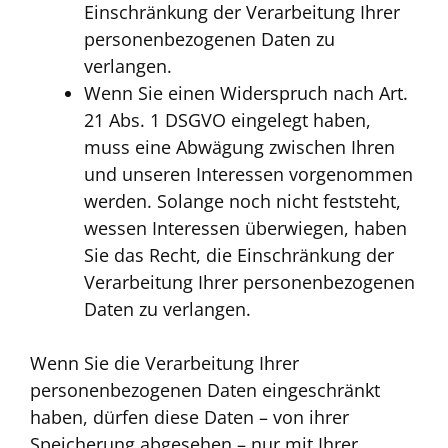
Einschränkung der Verarbeitung Ihrer
personenbezogenen Daten zu
verlangen.
Wenn Sie einen Widerspruch nach Art.
21 Abs. 1 DSGVO eingelegt haben,
muss eine Abwägung zwischen Ihren
und unseren Interessen vorgenommen
werden. Solange noch nicht feststeht,
wessen Interessen überwiegen, haben
Sie das Recht, die Einschränkung der
Verarbeitung Ihrer personenbezogenen
Daten zu verlangen.
Wenn Sie die Verarbeitung Ihrer
personenbezogenen Daten eingeschränkt
haben, dürfen diese Daten – von ihrer
Speicherung abgesehen – nur mit Ihrer