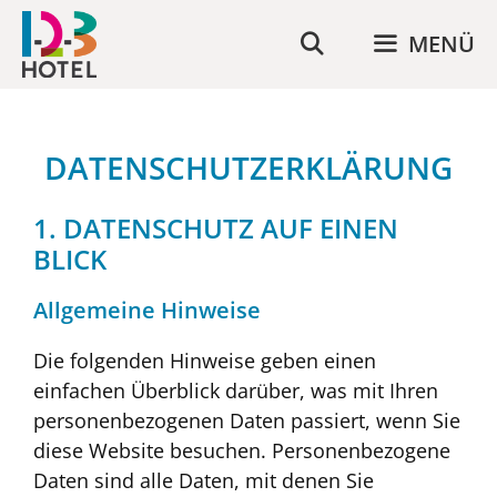
Zum
MENÜ
Inhalt
springen
DATENSCHUTZERKLÄRUNG
1. DATENSCHUTZ AUF EINEN
BLICK
Allgemeine Hinweise
Die folgenden Hinweise geben einen
einfachen Überblick darüber, was mit Ihren
personenbezogenen Daten passiert, wenn Sie
diese Website besuchen. Personenbezogene
Daten sind alle Daten, mit denen Sie