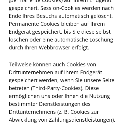
(permanente Cookies) auf Ihrem Endgerät
gespeichert. Session-Cookies werden nach
Ende Ihres Besuchs automatisch gelöscht.
Permanente Cookies bleiben auf Ihrem
Endgerät gespeichert, bis Sie diese selbst
löschen oder eine automatische Löschung
durch Ihren Webbrowser erfolgt.
Teilweise können auch Cookies von
Drittunternehmen auf Ihrem Endgerät
gespeichert werden, wenn Sie unsere Seite
betreten (Third-Party-Cookies). Diese
ermöglichen uns oder Ihnen die Nutzung
bestimmter Dienstleistungen des
Drittunternehmens (z. B. Cookies zur
Abwicklung von Zahlungsdienstleistungen).