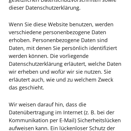
dieser Datenschutzerklärung.
Wenn Sie diese Website benutzen, werden
verschiedene personenbezogene Daten
erhoben. Personenbezogene Daten sind
Daten, mit denen Sie persönlich identifiziert
werden können. Die vorliegende
Datenschutzerklärung erläutert, welche Daten
wir erheben und wofür wir sie nutzen. Sie
erläutert auch, wie und zu welchem Zweck
das geschieht.
Wir weisen darauf hin, dass die
Datenübertragung im Internet (z. B. bei der
Kommunikation per E-Mail) Sicherheitslücken
aufweisen kann. Ein lückenloser Schutz der