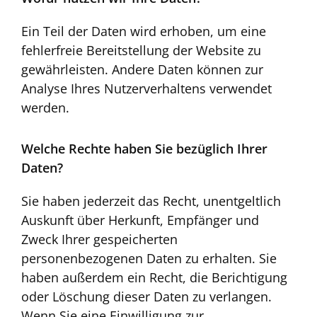
Ein Teil der Daten wird erhoben, um eine
fehlerfreie Bereitstellung der Website zu
gewährleisten. Andere Daten können zur
Analyse Ihres Nutzerverhaltens verwendet
werden.
Welche Rechte haben Sie bezüglich Ihrer
Daten?
Sie haben jederzeit das Recht, unentgeltlich
Auskunft über Herkunft, Empfänger und
Zweck Ihrer gespeicherten
personenbezogenen Daten zu erhalten. Sie
haben außerdem ein Recht, die Berichtigung
oder Löschung dieser Daten zu verlangen.
Wenn Sie eine Einwilligung zur