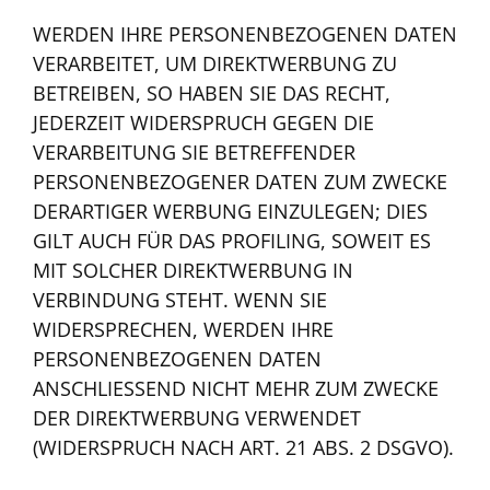
WERDEN IHRE PERSONENBEZOGENEN DATEN
VERARBEITET, UM DIREKTWERBUNG ZU
BETREIBEN, SO HABEN SIE DAS RECHT,
JEDERZEIT WIDERSPRUCH GEGEN DIE
VERARBEITUNG SIE BETREFFENDER
PERSONENBEZOGENER DATEN ZUM ZWECKE
DERARTIGER WERBUNG EINZULEGEN; DIES
GILT AUCH FÜR DAS PROFILING, SOWEIT ES
MIT SOLCHER DIREKTWERBUNG IN
VERBINDUNG STEHT. WENN SIE
WIDERSPRECHEN, WERDEN IHRE
PERSONENBEZOGENEN DATEN
ANSCHLIESSEND NICHT MEHR ZUM ZWECKE
DER DIREKTWERBUNG VERWENDET
(WIDERSPRUCH NACH ART. 21 ABS. 2 DSGVO).