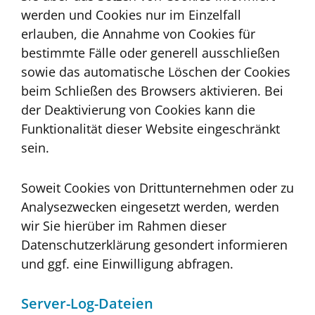
werden und Cookies nur im Einzelfall
erlauben, die Annahme von Cookies für
bestimmte Fälle oder generell ausschließen
sowie das automatische Löschen der Cookies
beim Schließen des Browsers aktivieren. Bei
der Deaktivierung von Cookies kann die
Funktionalität dieser Website eingeschränkt
sein.
Soweit Cookies von Drittunternehmen oder zu
Analysezwecken eingesetzt werden, werden
wir Sie hierüber im Rahmen dieser
Datenschutzerklärung gesondert informieren
und ggf. eine Einwilligung abfragen.
Server-Log-Dateien