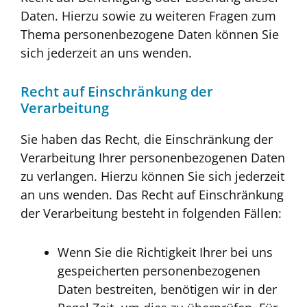
Daten. Hierzu sowie zu weiteren Fragen zum
Thema personenbezogene Daten können Sie
sich jederzeit an uns wenden.
Recht auf Einschränkung der
Verarbeitung
Sie haben das Recht, die Einschränkung der
Verarbeitung Ihrer personenbezogenen Daten
zu verlangen. Hierzu können Sie sich jederzeit
an uns wenden. Das Recht auf Einschränkung
der Verarbeitung besteht in folgenden Fällen:
Wenn Sie die Richtigkeit Ihrer bei uns
gespeicherten personenbezogenen
Daten bestreiten, benötigen wir in der