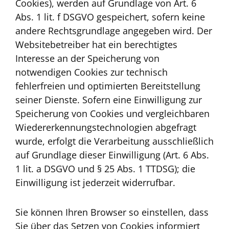
Cookies), werden auf Grundlage von Art. 6
Abs. 1 lit. f DSGVO gespeichert, sofern keine
andere Rechtsgrundlage angegeben wird. Der
Websitebetreiber hat ein berechtigtes
Interesse an der Speicherung von
notwendigen Cookies zur technisch
fehlerfreien und optimierten Bereitstellung
seiner Dienste. Sofern eine Einwilligung zur
Speicherung von Cookies und vergleichbaren
Wiedererkennungstechnologien abgefragt
wurde, erfolgt die Verarbeitung ausschließlich
auf Grundlage dieser Einwilligung (Art. 6 Abs.
1 lit. a DSGVO und § 25 Abs. 1 TTDSG); die
Einwilligung ist jederzeit widerrufbar.
Sie können Ihren Browser so einstellen, dass
Sie über das Setzen von Cookies informiert