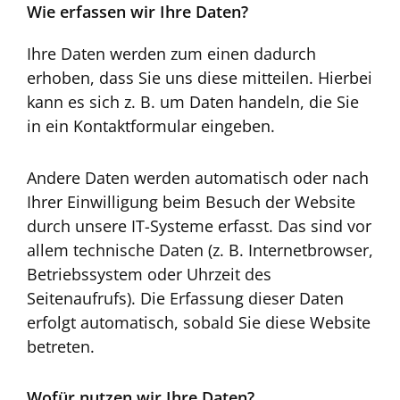
Wie erfassen wir Ihre Daten?
Ihre Daten werden zum einen dadurch
erhoben, dass Sie uns diese mitteilen. Hierbei
kann es sich z. B. um Daten handeln, die Sie
in ein Kontaktformular eingeben.
Andere Daten werden automatisch oder nach
Ihrer Einwilligung beim Besuch der Website
durch unsere IT-Systeme erfasst. Das sind vor
allem technische Daten (z. B. Internetbrowser,
Betriebssystem oder Uhrzeit des
Seitenaufrufs). Die Erfassung dieser Daten
erfolgt automatisch, sobald Sie diese Website
betreten.
Wofür nutzen wir Ihre Daten?