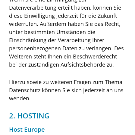
Datenverarbeitung erteilt haben, können Sie
diese Einwilligung jederzeit für die Zukunft
widerrufen. Außerdem haben Sie das Recht,
unter bestimmten Umständen die
Einschränkung der Verarbeitung Ihrer
personenbezogenen Daten zu verlangen. Des
Weiteren steht Ihnen ein Beschwerderecht
bei der zuständigen Aufsichtsbehörde zu.
Hierzu sowie zu weiteren Fragen zum Thema
Datenschutz können Sie sich jederzeit an uns
wenden.
2. HOSTING
Host Europe