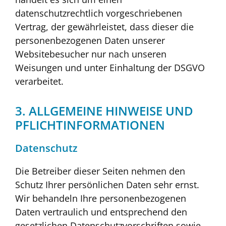
datenschutzrechtlich vorgeschriebenen
Vertrag, der gewährleistet, dass dieser die
personenbezogenen Daten unserer
Websitebesucher nur nach unseren
Weisungen und unter Einhaltung der DSGVO
verarbeitet.
3. ALLGEMEINE HINWEISE UND
PFLICHT­INFORMATIONEN
Datenschutz
Die Betreiber dieser Seiten nehmen den
Schutz Ihrer persönlichen Daten sehr ernst.
Wir behandeln Ihre personenbezogenen
Daten vertraulich und entsprechend den
gesetzlichen Datenschutzvorschriften sowie