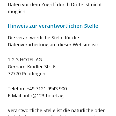
Daten vor dem Zugriff durch Dritte ist nicht
möglich.
Hinweis zur verantwortlichen Stelle
Die verantwortliche Stelle für die
Datenverarbeitung auf dieser Website ist:
1-2-3 HOTEL AG
Gerhard-Kindler-Str. 6
72770 Reutlingen
Telefon: +49 7121 9943 900
E-Mail: info@123-hotel.ag
Verantwortliche Stelle ist die natürliche oder