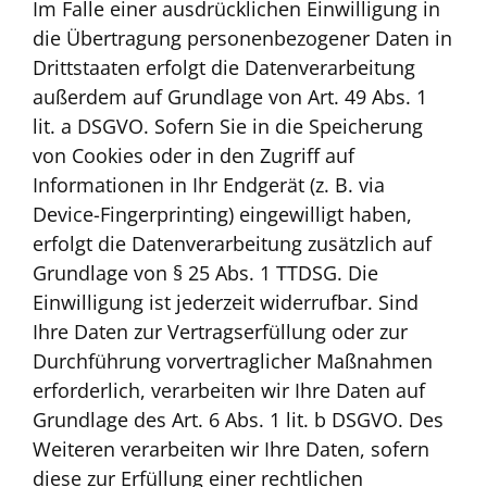
Im Falle einer ausdrücklichen Einwilligung in
die Übertragung personenbezogener Daten in
Drittstaaten erfolgt die Datenverarbeitung
außerdem auf Grundlage von Art. 49 Abs. 1
lit. a DSGVO. Sofern Sie in die Speicherung
von Cookies oder in den Zugriff auf
Informationen in Ihr Endgerät (z. B. via
Device-Fingerprinting) eingewilligt haben,
erfolgt die Datenverarbeitung zusätzlich auf
Grundlage von § 25 Abs. 1 TTDSG. Die
Einwilligung ist jederzeit widerrufbar. Sind
Ihre Daten zur Vertragserfüllung oder zur
Durchführung vorvertraglicher Maßnahmen
erforderlich, verarbeiten wir Ihre Daten auf
Grundlage des Art. 6 Abs. 1 lit. b DSGVO. Des
Weiteren verarbeiten wir Ihre Daten, sofern
diese zur Erfüllung einer rechtlichen