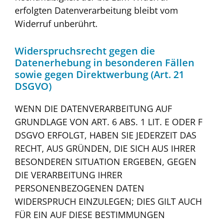
erfolgten Datenverarbeitung bleibt vom
Widerruf unberührt.
Widerspruchsrecht gegen die
Datenerhebung in besonderen Fällen
sowie gegen Direktwerbung (Art. 21
DSGVO)
WENN DIE DATENVERARBEITUNG AUF
GRUNDLAGE VON ART. 6 ABS. 1 LIT. E ODER F
DSGVO ERFOLGT, HABEN SIE JEDERZEIT DAS
RECHT, AUS GRÜNDEN, DIE SICH AUS IHRER
BESONDEREN SITUATION ERGEBEN, GEGEN
DIE VERARBEITUNG IHRER
PERSONENBEZOGENEN DATEN
WIDERSPRUCH EINZULEGEN; DIES GILT AUCH
FÜR EIN AUF DIESE BESTIMMUNGEN