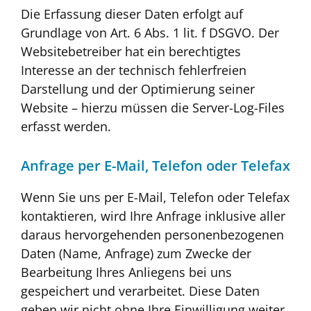
Die Erfassung dieser Daten erfolgt auf
Grundlage von Art. 6 Abs. 1 lit. f DSGVO. Der
Websitebetreiber hat ein berechtigtes
Interesse an der technisch fehlerfreien
Darstellung und der Optimierung seiner
Website – hierzu müssen die Server-Log-Files
erfasst werden.
Anfrage per E-Mail, Telefon oder Telefax
Wenn Sie uns per E-Mail, Telefon oder Telefax
kontaktieren, wird Ihre Anfrage inklusive aller
daraus hervorgehenden personenbezogenen
Daten (Name, Anfrage) zum Zwecke der
Bearbeitung Ihres Anliegens bei uns
gespeichert und verarbeitet. Diese Daten
geben wir nicht ohne Ihre Einwilligung weiter.