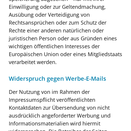
Einwilligung oder zur Geltendmachung,
Ausübung oder Verteidigung von
Rechtsansprüchen oder zum Schutz der
Rechte einer anderen natürlichen oder
juristischen Person oder aus Gründen eines
wichtigen öffentlichen Interesses der
Europäischen Union oder eines Mitgliedstaats
verarbeitet werden.
Widerspruch gegen Werbe-E-Mails
Der Nutzung von im Rahmen der
Impressumspflicht veröffentlichten
Kontaktdaten zur Übersendung von nicht
ausdrücklich angeforderter Werbung und
Informationsmaterialien wird hiermit