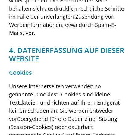
widersprochen. Die Betreiber der Seiten
behalten sich ausdrücklich rechtliche Schritte
im Falle der unverlangten Zusendung von
Werbeinformationen, etwa durch Spam-E-
Mails, vor.
4. DATENERFASSUNG AUF DIESER
WEBSITE
Cookies
Unsere Internetseiten verwenden so
genannte „Cookies“. Cookies sind kleine
Textdateien und richten auf Ihrem Endgerät
keinen Schaden an. Sie werden entweder
vorübergehend für die Dauer einer Sitzung
(Session-Cookies) oder dauerhaft