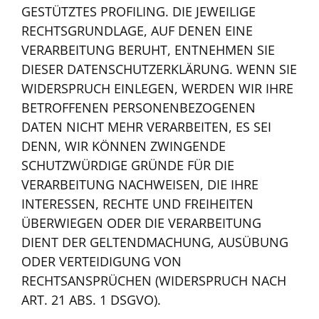
GESTÜTZTES PROFILING. DIE JEWEILIGE
RECHTSGRUNDLAGE, AUF DENEN EINE
VERARBEITUNG BERUHT, ENTNEHMEN SIE
DIESER DATENSCHUTZERKLÄRUNG. WENN SIE
WIDERSPRUCH EINLEGEN, WERDEN WIR IHRE
BETROFFENEN PERSONENBEZOGENEN
DATEN NICHT MEHR VERARBEITEN, ES SEI
DENN, WIR KÖNNEN ZWINGENDE
SCHUTZWÜRDIGE GRÜNDE FÜR DIE
VERARBEITUNG NACHWEISEN, DIE IHRE
INTERESSEN, RECHTE UND FREIHEITEN
ÜBERWIEGEN ODER DIE VERARBEITUNG
DIENT DER GELTENDMACHUNG, AUSÜBUNG
ODER VERTEIDIGUNG VON
RECHTSANSPRÜCHEN (WIDERSPRUCH NACH
ART. 21 ABS. 1 DSGVO).